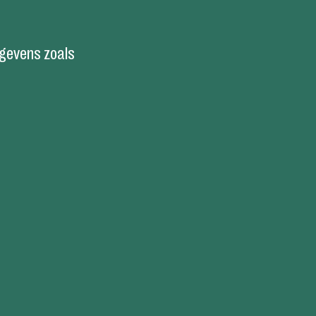
egevens zoals