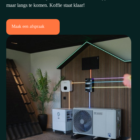
maar langs te komen. Koffie staat klaar!
Maak een afspraak