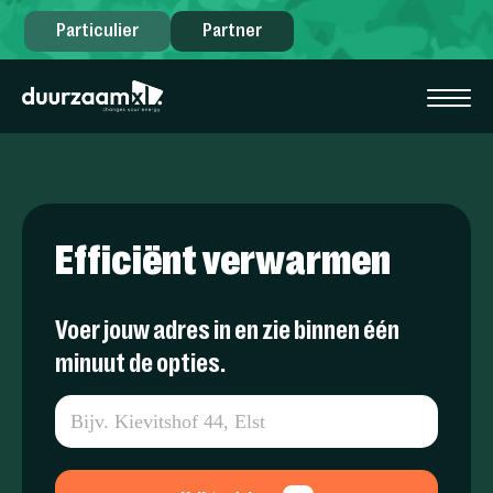
Particulier
Partner
Efficiënt verwarmen
Voer jouw adres in en zie binnen één
minuut de opties.