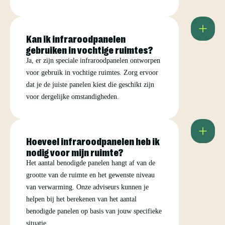
Kan ik infraroodpanelen
gebruiken in vochtige ruimtes?
Ja, er zijn speciale infraroodpanelen ontworpen
voor gebruik in vochtige ruimtes. Zorg ervoor
dat je de juiste panelen kiest die geschikt zijn
voor dergelijke omstandigheden.
Hoeveel infraroodpanelen heb ik
nodig voor mijn ruimte?
Het aantal benodigde panelen hangt af van de
grootte van de ruimte en het gewenste niveau
van verwarming. Onze adviseurs kunnen je
helpen bij het berekenen van het aantal
benodigde panelen op basis van jouw specifieke
situatie.