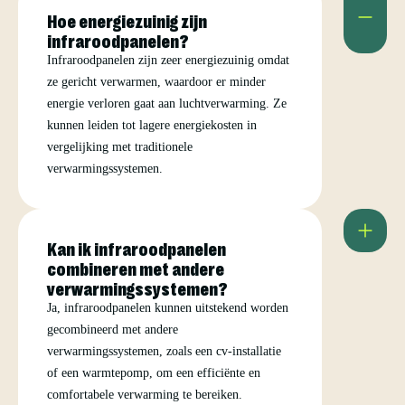
Hoe energiezuinig zijn
infraroodpanelen?
Infraroodpanelen zijn zeer energiezuinig omdat
ze gericht verwarmen, waardoor er minder
energie verloren gaat aan luchtverwarming. Ze
kunnen leiden tot lagere energiekosten in
vergelijking met traditionele
verwarmingssystemen.
Kan ik infraroodpanelen
combineren met andere
verwarmingssystemen?
Ja, infraroodpanelen kunnen uitstekend worden
gecombineerd met andere
verwarmingssystemen, zoals een cv-installatie
of een warmtepomp, om een efficiënte en
comfortabele verwarming te bereiken.