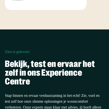
Zien is geloven!
Bekijk, test en ervaar het
zelf in ons Experience
Centre
Stap binnen en ervaar verduurzaming in het echt! Zie, voel en
test zelf hoe onze slimme oplossingen je wooncomfort
verbeteren. Onze experts staan klaar met advies, jij hoeft alleen