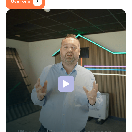
Over ons