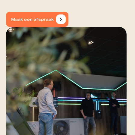
Maak een afspraak