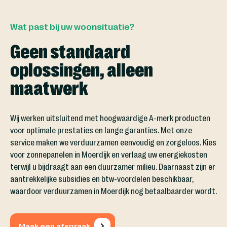
Wat past bij uw woonsituatie?
Geen standaard
oplossingen, alleen
maatwerk
Wij werken uitsluitend met hoogwaardige A-merk producten
voor optimale prestaties en lange garanties. Met onze
service maken we verduurzamen eenvoudig en zorgeloos. Kies
voor zonnepanelen in Moerdijk en verlaag uw energiekosten
terwijl u bijdraagt aan een duurzamer milieu. Daarnaast zijn er
aantrekkelijke subsidies en btw-voordelen beschikbaar,
waardoor verduurzamen in Moerdijk nog betaalbaarder wordt.
Maak een afspraak