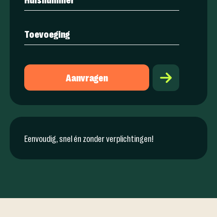
Aanvragen
Eenvoudig, snel én zonder verplichtingen!