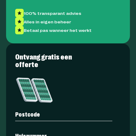
100% transparant advies
Alles in eigen beheer
Betaal pas wanneer het werkt
Ontvang gratis een
offerte