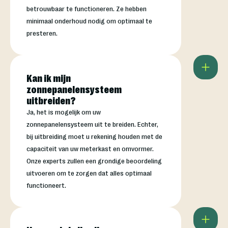
betrouwbaar te functioneren. Ze hebben
minimaal onderhoud nodig om optimaal te
presteren.
Kan ik mijn
zonnepanelensysteem
uitbreiden?
Ja, het is mogelijk om uw
zonnepanelensysteem uit te breiden. Echter,
bij uitbreiding moet u rekening houden met de
capaciteit van uw meterkast en omvormer.
Onze experts zullen een grondige beoordeling
uitvoeren om te zorgen dat alles optimaal
functioneert.