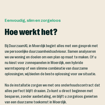
Eenvoudig, slim en zorgeloos
Hoe werkt het?
Bij DuurzaamXL in Moerdijk begint alles met een gesprek met
uw persoonlijke duurzaamheidsadviseur. Samen analyseren
we uw woning en doelen om een plan op maat te maken. Of u
nu kiest voor zonnepanelen in Moerdijk, een hybride
warmtepomp of een slimme combinatie van duurzame
oplossingen, wij bieden de beste oplossing voor uw situatie.
Na de installatie zorgen we met ons onderhoudscontract dat
alles perfect blijft draaien. Zo kunt u direct beginnen met
besparen, zonder aanbetaling, en blijft u zorgeloos genieten
van een duurzame toekomst in Moerdijk.