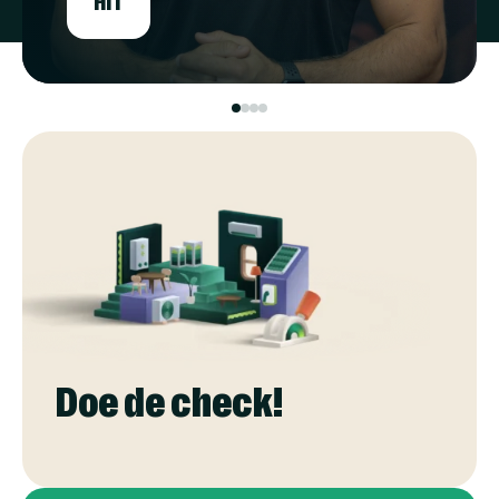
Doe de check!