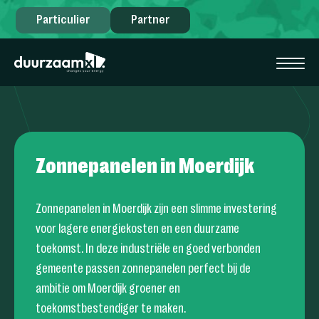
Particulier
Partner
Zonnepanelen in Moerdijk
Zonnepanelen in Moerdijk zijn een slimme investering
voor lagere energiekosten en een duurzame
toekomst. In deze industriële en goed verbonden
gemeente passen zonnepanelen perfect bij de
ambitie om Moerdijk groener en
toekomstbestendiger te maken.