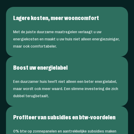
Lagere kosten, meer wooncomfort
Met de juiste duurzame maatregelen verlaagt u uw
energiekosten en maakt u uw huis niet alleen energiezuiniger,
maar ook comfortabeler.
Boost uw energielabel
Een duurzamer huis heeft niet alleen een beter energielabel,
maar wordt ook meer waard. Een slimme investering die zich
dubbel terugbetaalt.
Profiteer van subsidies en btw-voordelen
0% btw op zonnepanelen en aantrekkelijke subsidies maken