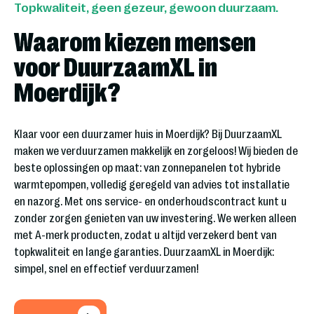
Topkwaliteit, geen gezeur, gewoon duurzaam.
Waarom kiezen mensen
voor DuurzaamXL in
Moerdijk?
Klaar voor een duurzamer huis in Moerdijk? Bij DuurzaamXL
maken we verduurzamen makkelijk en zorgeloos! Wij bieden de
beste oplossingen op maat: van zonnepanelen tot hybride
warmtepompen, volledig geregeld van advies tot installatie
en nazorg. Met ons service- en onderhoudscontract kunt u
zonder zorgen genieten van uw investering. We werken alleen
met A-merk producten, zodat u altijd verzekerd bent van
topkwaliteit en lange garanties. DuurzaamXL in Moerdijk:
simpel, snel en effectief verduurzamen!