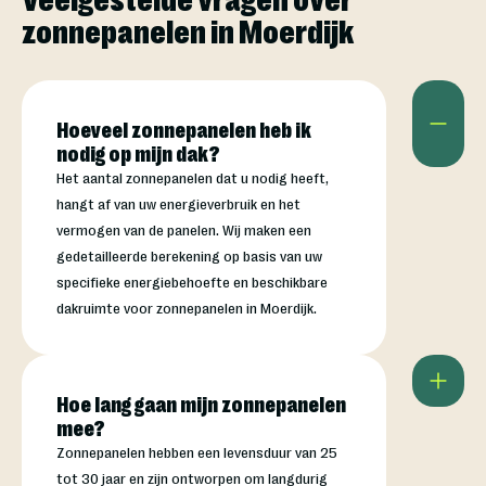
zonnepanelen in Moerdijk
Hoeveel zonnepanelen heb ik
nodig op mijn dak?
Het aantal zonnepanelen dat u nodig heeft,
hangt af van uw energieverbruik en het
vermogen van de panelen. Wij maken een
gedetailleerde berekening op basis van uw
specifieke energiebehoefte en beschikbare
dakruimte voor zonnepanelen in Moerdijk.
Hoe lang gaan mijn zonnepanelen
mee?
Zonnepanelen hebben een levensduur van 25
tot 30 jaar en zijn ontworpen om langdurig