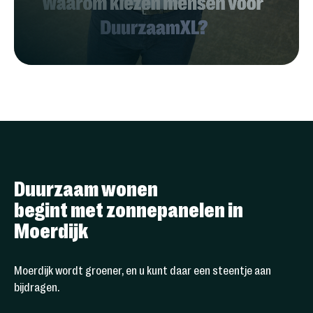
Duurzaam wonen
begint met zonnepanelen in
Moerdijk
Moerdijk wordt groener, en u kunt daar een steentje aan
bijdragen.