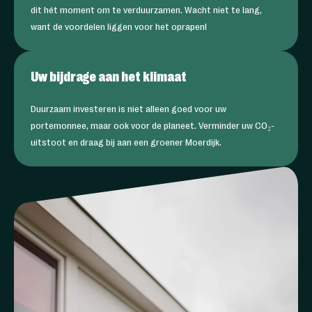
dit hét moment om te verduurzamen. Wacht niet te lang,
want de voordelen liggen voor het oprapen!
Uw bijdrage aan het klimaat
Duurzaam investeren is niet alleen goed voor uw
portemonnee, maar ook voor de planeet. Verminder uw CO₂-
uitstoot en draag bij aan een groener Moerdijk.