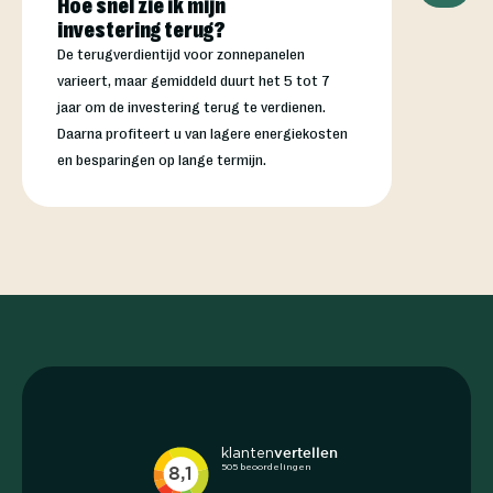
Hoe snel zie ik mijn
investering terug?
De terugverdientijd voor zonnepanelen
varieert, maar gemiddeld duurt het 5 tot 7
jaar om de investering terug te verdienen.
Daarna profiteert u van lagere energiekosten
en besparingen op lange termijn.