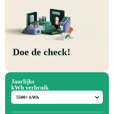
Doe de check!
Jaarlijks
kWh verbruik