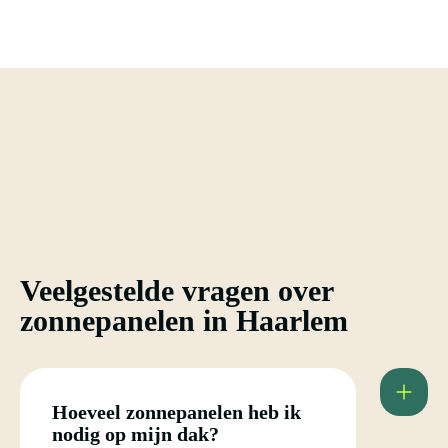
Veelgestelde vragen over
zonnepanelen in Haarlem
Hoeveel zonnepanelen heb ik
nodig op mijn dak?