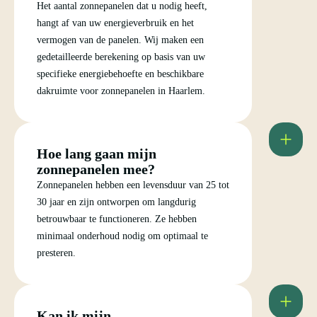
Het aantal zonnepanelen dat u nodig heeft,
hangt af van uw energieverbruik en het
vermogen van de panelen. Wij maken een
gedetailleerde berekening op basis van uw
specifieke energiebehoefte en beschikbare
dakruimte voor zonnepanelen in Haarlem.
Hoe lang gaan mijn
zonnepanelen mee?
Zonnepanelen hebben een levensduur van 25 tot
30 jaar en zijn ontworpen om langdurig
betrouwbaar te functioneren. Ze hebben
minimaal onderhoud nodig om optimaal te
presteren.
Kan ik mijn