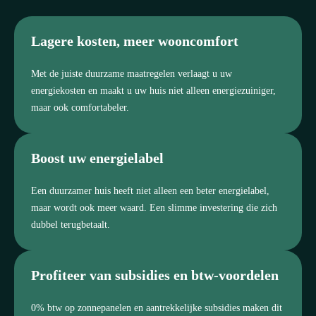
Lagere kosten, meer wooncomfort
Met de juiste duurzame maatregelen verlaagt u uw
energiekosten en maakt u uw huis niet alleen energiezuiniger,
maar ook comfortabeler.
Boost uw energielabel
Een duurzamer huis heeft niet alleen een beter energielabel,
maar wordt ook meer waard. Een slimme investering die zich
dubbel terugbetaalt.
Profiteer van subsidies en btw-voordelen
0% btw op zonnepanelen en aantrekkelijke subsidies maken dit