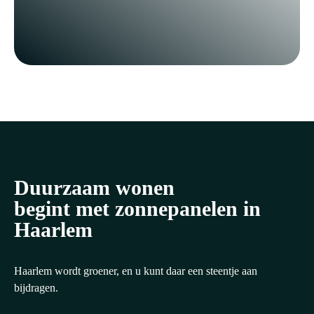
Duurzaam wonen
begint met zonnepanelen in
Haarlem
Haarlem wordt groener, en u kunt daar een steentje aan
bijdragen.