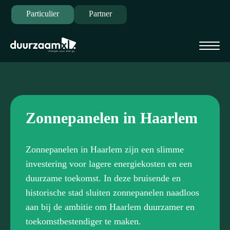
Particulier
Partner
Zonnepanelen in Haarlem
Zonnepanelen in Haarlem zijn een slimme
investering voor lagere energiekosten en een
duurzame toekomst. In deze bruisende en
historische stad sluiten zonnepanelen naadloos
aan bij de ambitie om Haarlem duurzamer en
toekomstbestendiger te maken.