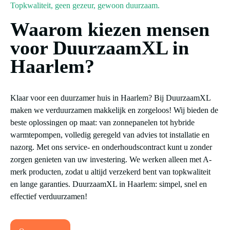
Topkwaliteit, geen gezeur, gewoon duurzaam.
Waarom kiezen mensen
voor DuurzaamXL in
Haarlem?
Klaar voor een duurzamer huis in Haarlem? Bij DuurzaamXL
maken we verduurzamen makkelijk en zorgeloos! Wij bieden de
beste oplossingen op maat: van zonnepanelen tot hybride
warmtepompen, volledig geregeld van advies tot installatie en
nazorg. Met ons service- en onderhoudscontract kunt u zonder
zorgen genieten van uw investering. We werken alleen met A-
merk producten, zodat u altijd verzekerd bent van topkwaliteit
en lange garanties. DuurzaamXL in Haarlem: simpel, snel en
effectief verduurzamen!