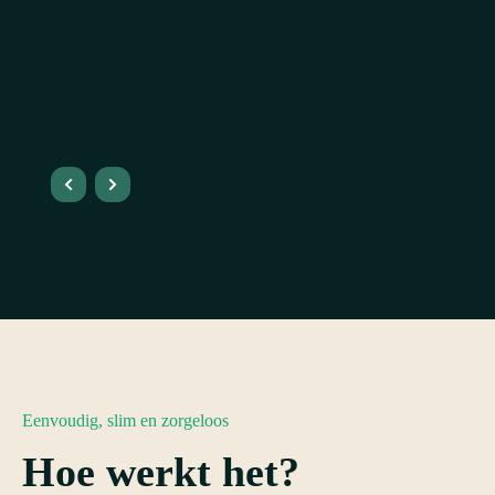
Eenvoudig, slim en zorgeloos
Hoe werkt het?