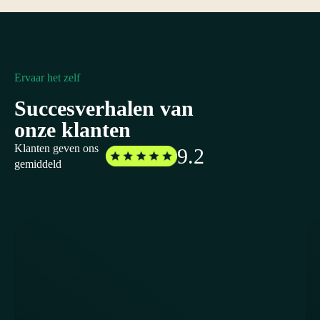
Ervaar het zelf
Succesverhalen van
onze klanten
Klanten geven ons
9.2
gemiddeld