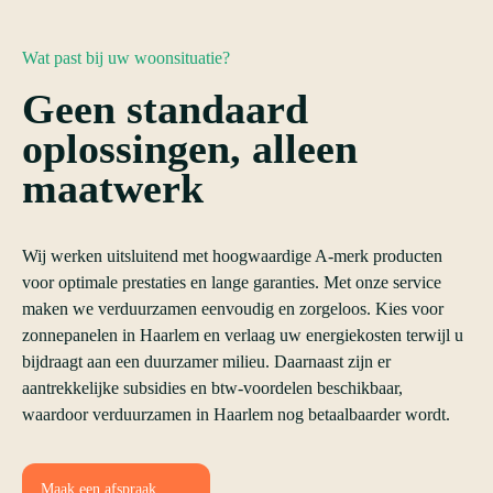
Wat past bij uw woonsituatie?
Geen standaard
oplossingen, alleen
maatwerk
Wij werken uitsluitend met hoogwaardige A-merk producten
voor optimale prestaties en lange garanties. Met onze service
maken we verduurzamen eenvoudig en zorgeloos. Kies voor
zonnepanelen in Haarlem en verlaag uw energiekosten terwijl u
bijdraagt aan een duurzamer milieu. Daarnaast zijn er
aantrekkelijke subsidies en btw-voordelen beschikbaar,
waardoor verduurzamen in Haarlem nog betaalbaarder wordt.
Maak een afspraak