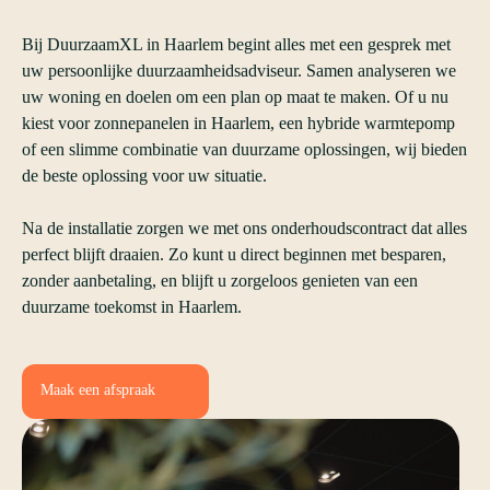
Bij DuurzaamXL in Haarlem begint alles met een gesprek met
uw persoonlijke duurzaamheidsadviseur. Samen analyseren we
uw woning en doelen om een plan op maat te maken. Of u nu
kiest voor zonnepanelen in Haarlem, een hybride warmtepomp
of een slimme combinatie van duurzame oplossingen, wij bieden
de beste oplossing voor uw situatie.
Na de installatie zorgen we met ons onderhoudscontract dat alles
perfect blijft draaien. Zo kunt u direct beginnen met besparen,
zonder aanbetaling, en blijft u zorgeloos genieten van een
duurzame toekomst in Haarlem.
Maak een afspraak