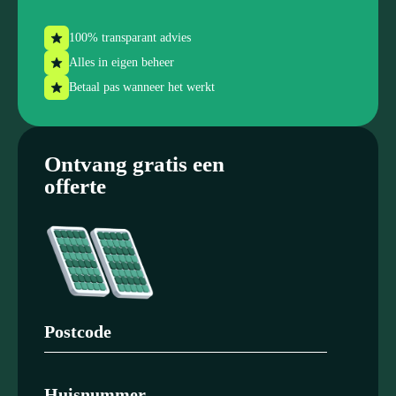
100% transparant advies
Alles in eigen beheer
Betaal pas wanneer het werkt
Ontvang gratis een
offerte