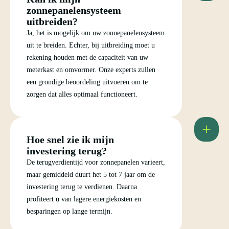
zonnepanelensysteem
uitbreiden?
Ja, het is mogelijk om uw zonnepanelensysteem
uit te breiden. Echter, bij uitbreiding moet u
rekening houden met de capaciteit van uw
meterkast en omvormer. Onze experts zullen
een grondige beoordeling uitvoeren om te
zorgen dat alles optimaal functioneert.
Hoe snel zie ik mijn
investering terug?
De terugverdientijd voor zonnepanelen varieert,
maar gemiddeld duurt het 5 tot 7 jaar om de
investering terug te verdienen. Daarna
profiteert u van lagere energiekosten en
besparingen op lange termijn.