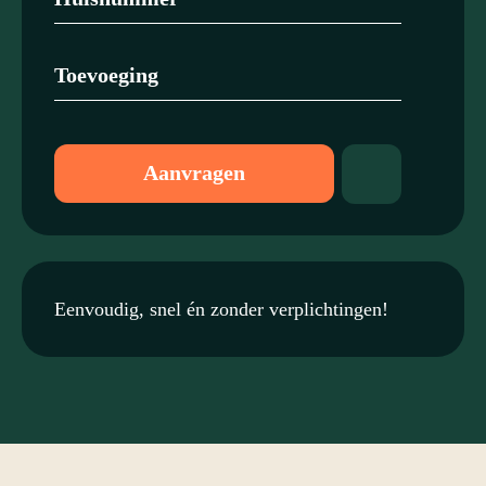
Aanvragen
Eenvoudig, snel én zonder verplichtingen!