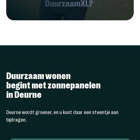
Duurzaam wonen
begint met zonnepanelen
in Deurne
Deurne wordt groener, en u kunt daar een steentje aan
bijdragen.