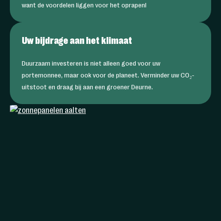
want de voordelen liggen voor het oprapen!
Uw bijdrage aan het klimaat
Duurzaam investeren is niet alleen goed voor uw
portemonnee, maar ook voor de planeet. Verminder uw CO₂-
uitstoot en draag bij aan een groener Deurne.