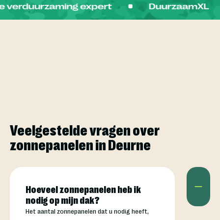
Veelgestelde vragen over
zonnepanelen in Deurne
Hoeveel zonnepanelen heb ik
nodig op mijn dak?
Het aantal zonnepanelen dat u nodig heeft,