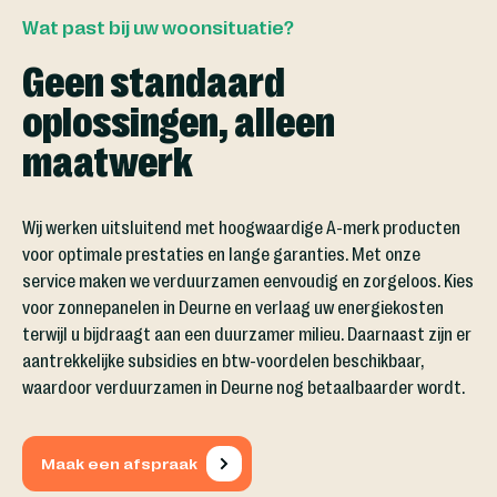
Wat past bij uw woonsituatie?
Geen standaard
oplossingen, alleen
maatwerk
Wij werken uitsluitend met hoogwaardige A-merk producten
voor optimale prestaties en lange garanties. Met onze
service maken we verduurzamen eenvoudig en zorgeloos. Kies
voor zonnepanelen in Deurne en verlaag uw energiekosten
terwijl u bijdraagt aan een duurzamer milieu. Daarnaast zijn er
aantrekkelijke subsidies en btw-voordelen beschikbaar,
waardoor verduurzamen in Deurne nog betaalbaarder wordt.
Maak een afspraak