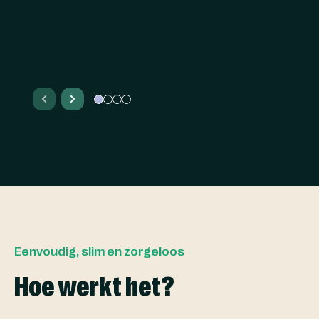
Eenvoudig, slim en zorgeloos
Hoe werkt het?