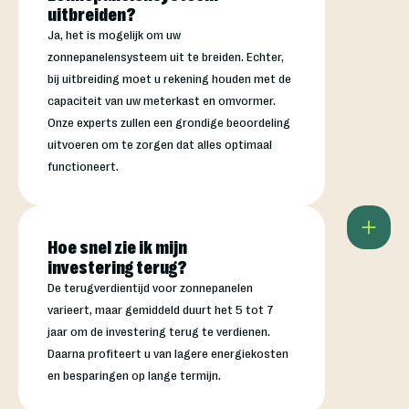
uitbreiden?
Ja, het is mogelijk om uw
zonnepanelensysteem uit te breiden. Echter,
bij uitbreiding moet u rekening houden met de
capaciteit van uw meterkast en omvormer.
Onze experts zullen een grondige beoordeling
uitvoeren om te zorgen dat alles optimaal
functioneert.
Hoe snel zie ik mijn
investering terug?
De terugverdientijd voor zonnepanelen
varieert, maar gemiddeld duurt het 5 tot 7
jaar om de investering terug te verdienen.
Daarna profiteert u van lagere energiekosten
en besparingen op lange termijn.