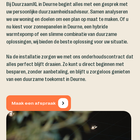
Bij DuurzaamXL in Deurne begint alles met een gesprek met
uw persoonlijke duurzaamheidsadviseur. Samen analyseren
we uw woning en doelen om een plan op maat te maken. Of u
nu kiest voor zonnepanelen in Deurne, een hybride
warmtepomp of een slimme combinatie van duurzame
oplossingen, wij bieden de beste oplossing voor uw situatie.
Na de installatie zorgen we met ons onderhoudscontract dat
alles perfect blijft draaien. Zo kunt u direct beginnen met
besparen, zonder aanbetaling, en blijft u zorgeloos genieten
van een duurzame toekomst in Deurne.
Maak een afspraak