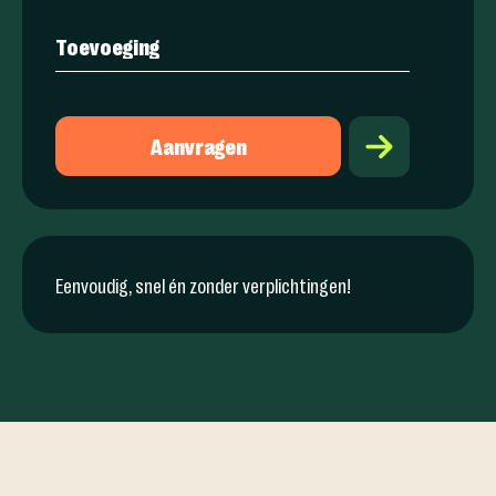
Aanvragen
Eenvoudig, snel én zonder verplichtingen!