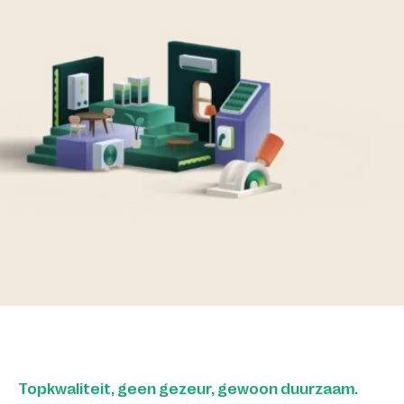
Topkwaliteit, geen gezeur, gewoon duurzaam.