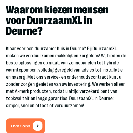
Waarom kiezen mensen
voor DuurzaamXL in
Deurne?
Klaar voor een duurzamer huis in Deurne? Bij DuurzaamXL
maken we verduurzamen makkelijk en zorgeloos! Wij bieden de
beste oplossingen op maat: van zonnepanelen tot hybride
warmtepompen, volledig geregeld van advies tot installatie
en nazorg. Met ons service- en onderhoudscontract kunt u
zonder zorgen genieten van uw investering. We werken alleen
met A-merk producten, zodat u altijd verzekerd bent van
topkwaliteit en lange garanties. DuurzaamXL in Deurne:
simpel, snel en effectief verduurzamen!
Over ons