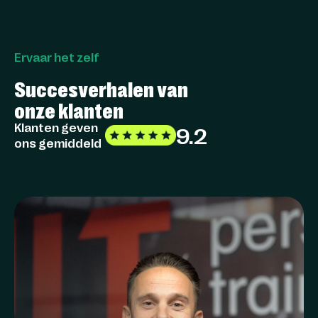
Ervaar het zelf
Succesverhalen van
onze klanten
Klanten geven
9.2
ons gemiddeld