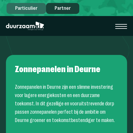
Particulier
Partner
Zonnepanelen in Deurne
Zonnepanelen in Deurne zijn een slimme investering
voor lagere energiekosten en een duurzame
toekomst. In dit gezellige en vooruitstrevende dorp
passen zonnepanelen perfect bij de ambitie om
Deurne groener en toekomstbestendiger te maken.