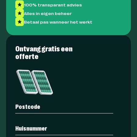
100% transparant advies
Alles in eigen beheer
Betaal pas wanneer het werkt
Ontvang gratis een
offerte