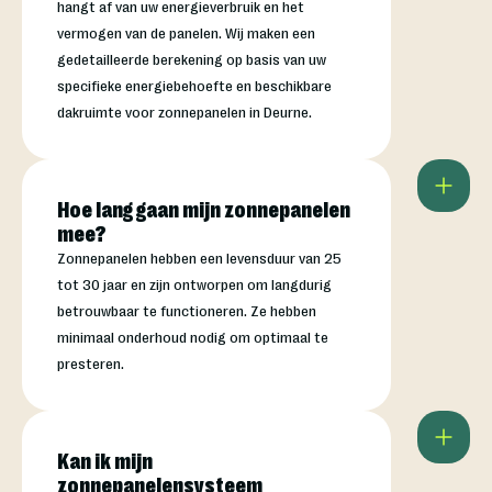
hangt af van uw energieverbruik en het
vermogen van de panelen. Wij maken een
gedetailleerde berekening op basis van uw
specifieke energiebehoefte en beschikbare
dakruimte voor zonnepanelen in Deurne.
Hoe lang gaan mijn zonnepanelen
mee?
Zonnepanelen hebben een levensduur van 25
tot 30 jaar en zijn ontworpen om langdurig
betrouwbaar te functioneren. Ze hebben
minimaal onderhoud nodig om optimaal te
presteren.
Kan ik mijn
zonnepanelensysteem