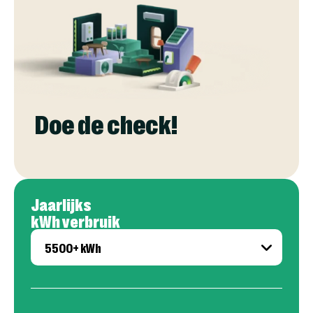
Doe de check!
Jaarlijks
kWh verbruik