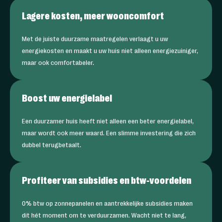
Lagere kosten, meer wooncomfort
Met de juiste duurzame maatregelen verlaagt u uw
energiekosten en maakt u uw huis niet alleen energiezuiniger,
maar ook comfortabeler.
Boost uw energielabel
Een duurzamer huis heeft niet alleen een beter energielabel,
maar wordt ook meer waard. Een slimme investering die zich
dubbel terugbetaalt.
Profiteer van subsidies en btw-voordelen
0% btw op zonnepanelen en aantrekkelijke subsidies maken
dit hét moment om te verduurzamen. Wacht niet te lang,