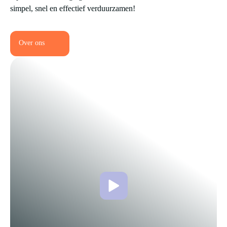
simpel, snel en effectief verduurzamen!
Over ons