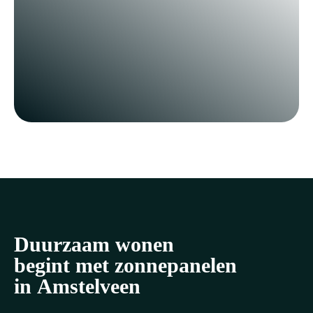
Duurzaam wonen
begint met zonnepanelen
in Amstelveen