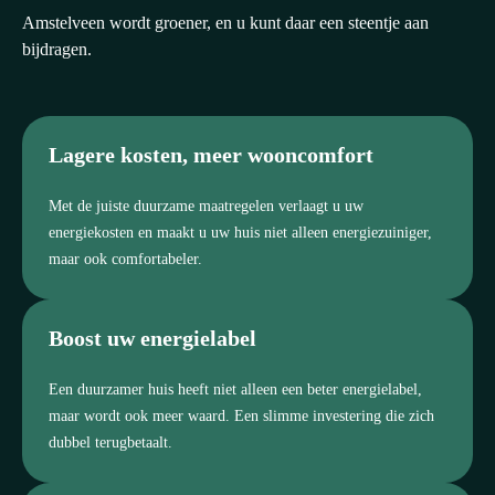
Amstelveen wordt groener, en u kunt daar een steentje aan
bijdragen.
Lagere kosten, meer wooncomfort
Met de juiste duurzame maatregelen verlaagt u uw
energiekosten en maakt u uw huis niet alleen energiezuiniger,
maar ook comfortabeler.
Boost uw energielabel
Een duurzamer huis heeft niet alleen een beter energielabel,
maar wordt ook meer waard. Een slimme investering die zich
dubbel terugbetaalt.