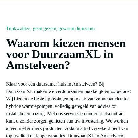
Topkwaliteit, geen gezeur, gewoon duurzaam.
Waarom kiezen mensen
voor DuurzaamXL in
Amstelveen?
Klaar voor een duurzamer huis in Amstelveen? Bij
DuurzaamXL maken we verduurzamen makkelijk en zorgeloos!
Wij bieden de beste oplossingen op maat: van zonnepanelen tot
hybride warmtepompen, volledig geregeld van advies tot
installatie en nazorg. Met ons service- en onderhoudscontract
kunt u zonder zorgen genieten van uw investering. We werken
alleen met A-merk producten, zodat u altijd verzekerd bent van
topkwaliteit en lange garanties. DuurzaamXL in Amstelveen: