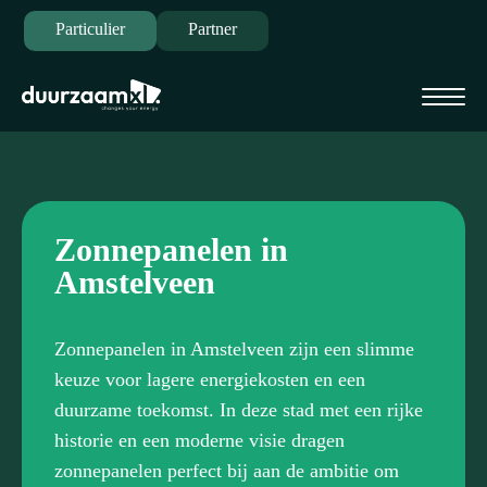
Particulier
Partner
Zonnepanelen in
Amstelveen
Zonnepanelen in Amstelveen zijn een slimme
keuze voor lagere energiekosten en een
duurzame toekomst. In deze stad met een rijke
historie en een moderne visie dragen
zonnepanelen perfect bij aan de ambitie om