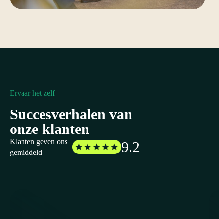
Ervaar het zelf
Succesverhalen van
onze klanten
Klanten geven ons
9.2
gemiddeld