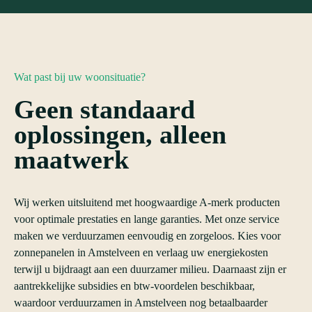
Wat past bij uw woonsituatie?
Geen standaard
oplossingen, alleen
maatwerk
Wij werken uitsluitend met hoogwaardige A-merk producten
voor optimale prestaties en lange garanties. Met onze service
maken we verduurzamen eenvoudig en zorgeloos. Kies voor
zonnepanelen in Amstelveen en verlaag uw energiekosten
terwijl u bijdraagt aan een duurzamer milieu. Daarnaast zijn er
aantrekkelijke subsidies en btw-voordelen beschikbaar,
waardoor verduurzamen in Amstelveen nog betaalbaarder