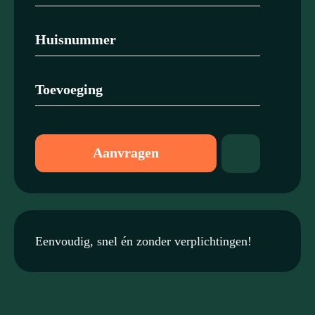
Aanvragen
Eenvoudig, snel én zonder verplichtingen!