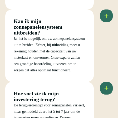
Kan ik mijn
zonnepanelensysteem
uitbreiden?
Ja, het is mogelijk om uw zonnepanelensysteem
uit te breiden. Echter, bij uitbreiding moet u
rekening houden met de capaciteit van uw
meterkast en omvormer. Onze experts zullen
een grondige beoordeling uitvoeren om te
zorgen dat alles optimaal functioneert.
Hoe snel zie ik mijn
investering terug?
De terugverdientijd voor zonnepanelen varieert,
maar gemiddeld duurt het 5 tot 7 jaar om de
investering terug te verdienen. Daarna