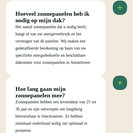
Hoeveel zonnepanelen heb ik
nodig op mijn dak?
Het aantal zonnepanelen dat u nodig heeft,
hangt af van uw energieverbruik en het
vermogen van de panelen. Wij maken een
gedetailleerde berekening op basis van uw
specifieke energiebehoefte en beschikbare
dakruimte voor zonnepanelen in Amstelveen.
Hoe lang gaan mijn
zonnepanelen mee?
Zonnepanelen hebben een levensduur van 25 tot
30 jaar en zijn ontworpen om langdurig
betrouwbaar te functioneren. Ze hebben
minimaal onderhoud nodig om optimaal te
presteren.