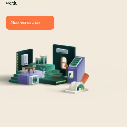
wordt.
Maak een afspraak