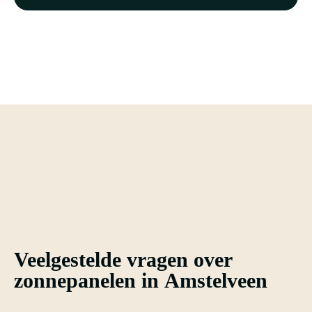
Veelgestelde vragen over
zonnepanelen in Amstelveen