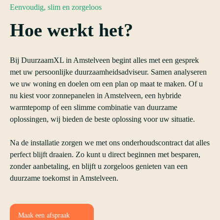
Eenvoudig, slim en zorgeloos
Hoe werkt het?
Bij DuurzaamXL in Amstelveen begint alles met een gesprek
met uw persoonlijke duurzaamheidsadviseur. Samen analyseren
we uw woning en doelen om een plan op maat te maken. Of u
nu kiest voor zonnepanelen in Amstelveen, een hybride
warmtepomp of een slimme combinatie van duurzame
oplossingen, wij bieden de beste oplossing voor uw situatie.
Na de installatie zorgen we met ons onderhoudscontract dat alles
perfect blijft draaien. Zo kunt u direct beginnen met besparen,
zonder aanbetaling, en blijft u zorgeloos genieten van een
duurzame toekomst in Amstelveen.
Maak een afspraak