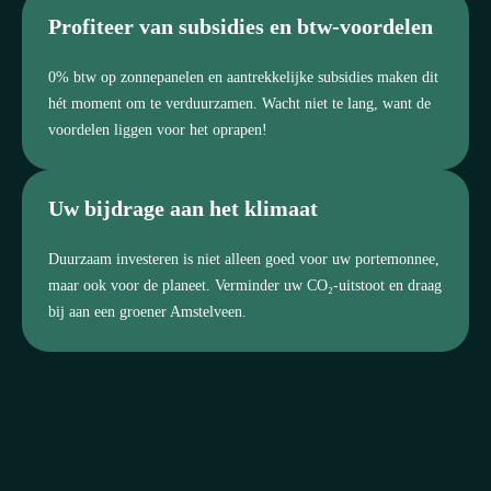
Profiteer van subsidies en btw-voordelen
0% btw op zonnepanelen en aantrekkelijke subsidies maken dit
hét moment om te verduurzamen. Wacht niet te lang, want de
voordelen liggen voor het oprapen!
Uw bijdrage aan het klimaat
Duurzaam investeren is niet alleen goed voor uw portemonnee,
maar ook voor de planeet. Verminder uw CO₂-uitstoot en draag
bij aan een groener Amstelveen.