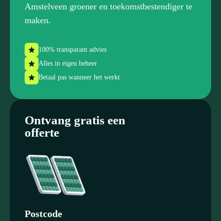
Amstelveen groener en toekomstbestendiger te
maken.
100% transparant advies
Alles in eigen beheer
Betaal pas wanneer het werkt
Ontvang gratis een
offerte