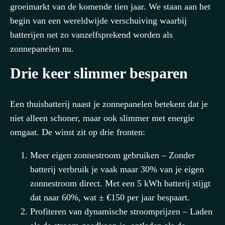
groeimarkt van de komende tien jaar. We staan aan het
begin van een wereldwijde verschuiving waarbij
batterijen net zo vanzelfsprekend worden als
zonnepanelen nu.
Drie keer slimmer besparen
Een thuisbatterij naast je zonnepanelen betekent dat je
niet alleen schoner, maar ook slimmer met energie
omgaat. De winst zit op drie fronten:
Meer eigen zonnestroom gebruiken – Zonder
batterij verbruik je vaak maar 30% van je eigen
zonnestroom direct. Met een 5 kWh batterij stijgt
dat naar 60%, wat ± €150 per jaar bespaart.
Profiteren van dynamische stroomprijzen – Laden