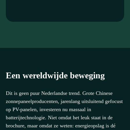
Een wereldwijde beweging
Dit is geen puur Nederlandse trend. Grote Chinese
zonnepaneelproducenten, jarenlang uitsluitend gefocust
op PV-panelen, investeren nu massaal in
batterijtechnologie. Niet omdat het leuk staat in de
brochure, maar omdat ze weten: energieopslag is dé