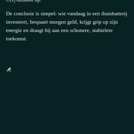
De conclusie is simpel: wie vandaag in een thuisbatterij
investeert, bespaart morgen geld, krijgt grip op zijn
energie en draagt bij aan een schonere, stabielere
toekomst.