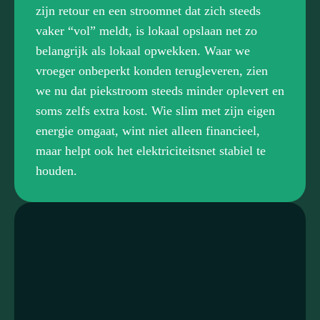
zijn retour en een stroomnet dat zich steeds
vaker “vol” meldt, is lokaal opslaan net zo
belangrijk als lokaal opwekken. Waar we
vroeger onbeperkt konden terugleveren, zien
we nu dat piekstroom steeds minder oplevert en
soms zelfs extra kost. Wie slim met zijn eigen
energie omgaat, wint niet alleen financieel,
maar helpt ook het elektriciteitsnet stabiel te
houden.