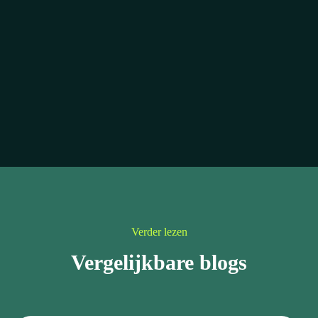
Verder lezen
Vergelijkbare blogs