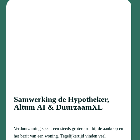
Samwerking de Hypotheker,
Altum AI & DuurzaamXL
Verduurzaming speelt een steeds grotere rol bij de aankoop en
het bezit van een woning. Tegelijkertijd vinden veel