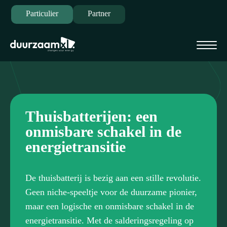
Particulier
Partner
Thuisbatterijen: een
onmisbare schakel in de
energietransitie
De thuisbatterij is bezig aan een stille revolutie.
Geen niche-speeltje voor de duurzame pionier,
maar een logische en onmisbare schakel in de
energietransitie. Met de salderingsregeling op