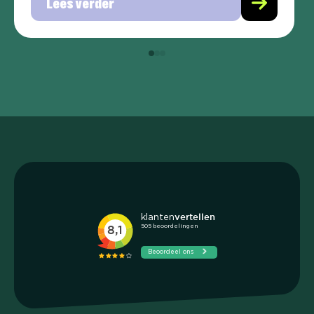
Lees verder