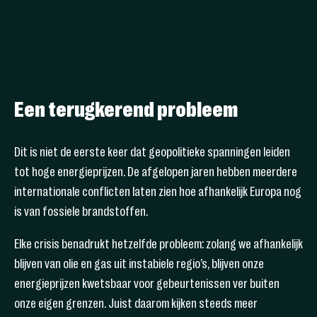
Een terugkerend probleem
Dit is niet de eerste keer dat geopolitieke spanningen leiden
tot hoge energieprijzen. De afgelopen jaren hebben meerdere
internationale conflicten laten zien hoe afhankelijk Europa nog
is van fossiele brandstoffen.
Elke crisis benadrukt hetzelfde probleem: zolang we afhankelijk
blijven van olie en gas uit instabiele regio’s, blijven onze
energieprijzen kwetsbaar voor gebeurtenissen ver buiten
onze eigen grenzen. Juist daarom kijken steeds meer