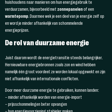
huishoudens naar manieren om hun energiegebruik te
verduurzamen, bijvoorbeeld met
zonnepanelen
of een
warmtepomp
. Daarmee wek je een deel van je energie zelf op
en word je minder afhankelijk van schommelende
energieprijzen.
De rol van duurzame energie
Juist daarom wordt de energietransitie steeds belangrijker.
Hernieuwbare energiebronnen zoals zon en wind hebben
namelijk één groot voordeel: ze worden lokaal opgewekt en zijn
niet afhankelijk van internationale conflicten.
Door meer duurzame energie te gebruiken, kunnen landen:
– minder afhankelijk worden van energie-import
– prijsschommelingen beter opvangen
– hun energievoorziening stabieler maken