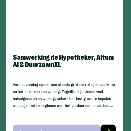
Samwerking de Hypotheker, Altum
AI & DuurzaamXL
Verduurzaming speelt een steeds grotere rol bij de aankoop
en het bezit van een woning. Tegelijkertijd vinden veel
huiseigenaren en woningzoekers het lastig om te bepalen
waar zij moeten beginnen met het verduurzamen van hun ...