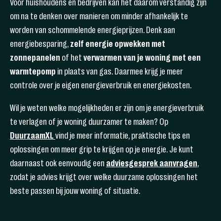
Voor huishoudens en bedrijven kan het daarom verstandig zijn
om na te denken over manieren om minder afhankelijk te
worden van schommelende energieprijzen. Denk aan
energiebesparing,
zelf energie opwekken met
zonnepanelen
of het
verwarmen van je woning met een
warmtepomp
in plaats van gas. Daarmee krijg je meer
controle over je eigen energieverbruik en energiekosten.
Wil je weten welke mogelijkheden er zijn om je energieverbruik
te verlagen of je woning duurzamer te maken? Op
DuurzaamXL
vind je meer informatie, praktische tips en
oplossingen om meer grip te krijgen op je energie. Je kunt
daarnaast ook eenvoudig een
adviesgesprek aanvragen
,
zodat je advies krijgt over welke duurzame oplossingen het
beste passen bij jouw woning of situatie.