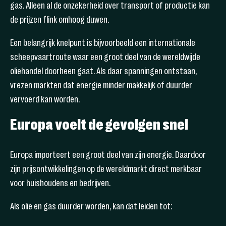
gas. Alleen al de onzekerheid over transport of productie kan
de prijzen flink omhoog duwen.
Een belangrijk knelpunt is bijvoorbeeld een internationale
scheepvaartroute waar een groot deel van de wereldwijde
oliehandel doorheen gaat. Als daar spanningen ontstaan,
vrezen markten dat energie minder makkelijk of duurder
vervoerd kan worden.
Europa voelt de gevolgen snel
Europa importeert een groot deel van zijn energie. Daardoor
zijn prijsontwikkelingen op de wereldmarkt direct merkbaar
voor huishoudens en bedrijven.
Als olie en gas duurder worden, kan dat leiden tot: