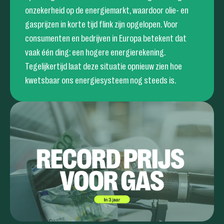
onzekerheid op de energiemarkt, waardoor olie- en
gasprijzen in korte tijd flink zijn opgelopen. Voor
consumenten en bedrijven in Europa betekent dat
vaak één ding: een hogere energierekening.
Tegelijkertijd laat deze situatie opnieuw zien hoe
kwetsbaar ons energiesysteem nog steeds is.