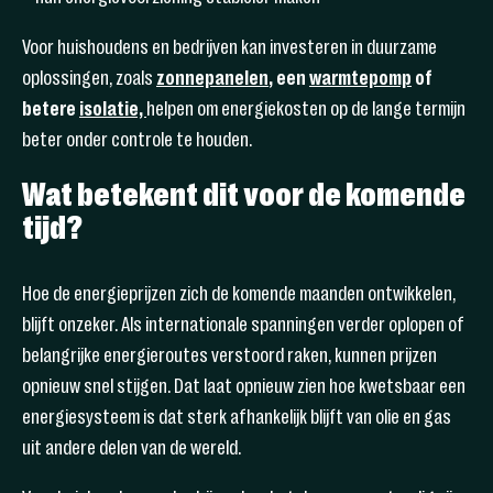
Voor huishoudens en bedrijven kan investeren in duurzame
oplossingen, zoals
zonnepanelen
, een
warmtepomp
of
betere
isolatie,
helpen om energiekosten op de lange termijn
beter onder controle te houden.
Wat betekent dit voor de komende
tijd?
Hoe de energieprijzen zich de komende maanden ontwikkelen,
blijft onzeker. Als internationale spanningen verder oplopen of
belangrijke energieroutes verstoord raken, kunnen prijzen
opnieuw snel stijgen. Dat laat opnieuw zien hoe kwetsbaar een
energiesysteem is dat sterk afhankelijk blijft van olie en gas
uit andere delen van de wereld.