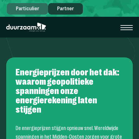
Particulier
Partner
Energieprijzen door het dak:
waarom geopolitieke
spanningen onze
energierekening laten
stijgen
De energieprijzen stijgen opnieuw snel. Wereldwijde
spanningen in het Midden-Oosten zorgen voor grote