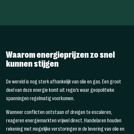
Waarom energieprijzen zo snel
kunnen stijgen
De wereld is nog sterk afhankelijk van olie en gas. Een groot
deel van deze energie komt uit regio’s waar geopolitieke
spanningen regelmatig voorkomen.
Wanneer conflicten ontstaan of dreigen te escaleren,
reageren energiemarkten vrijwel direct. Handelaren houden
rekening met mogelijke verstoringen in de levering van olie en