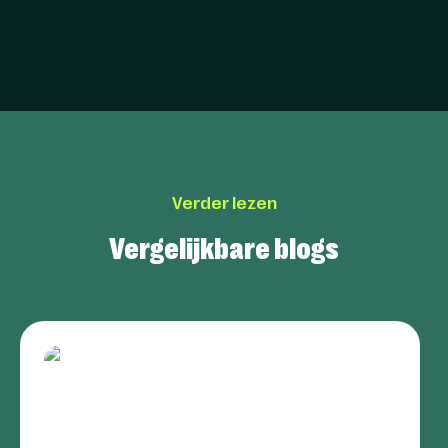
Verder lezen
Vergelijkbare blogs