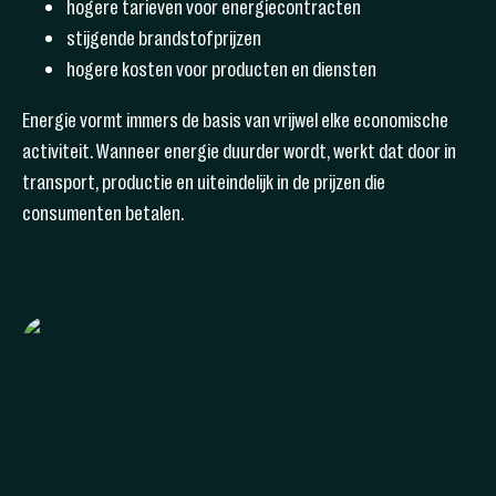
hogere tarieven voor energiecontracten
stijgende brandstofprijzen
hogere kosten voor producten en diensten
Energie vormt immers de basis van vrijwel elke economische
activiteit. Wanneer energie duurder wordt, werkt dat door in
transport, productie en uiteindelijk in de prijzen die
consumenten betalen.